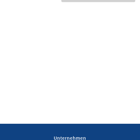
Unternehmen