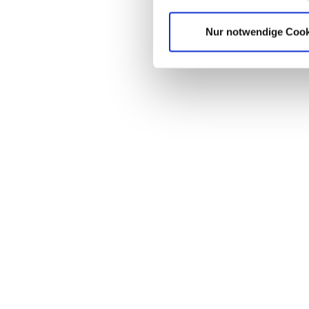
Nur notwendige Cook