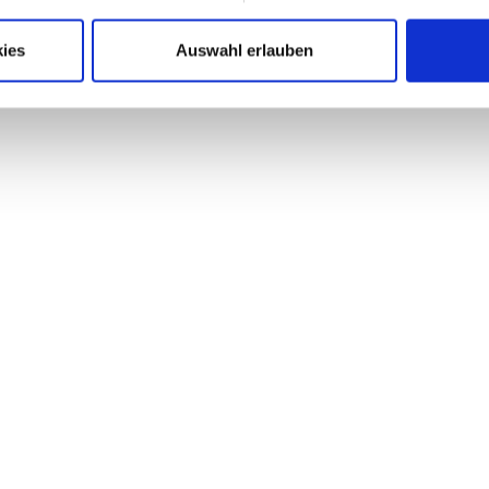
ies
Auswahl erlauben