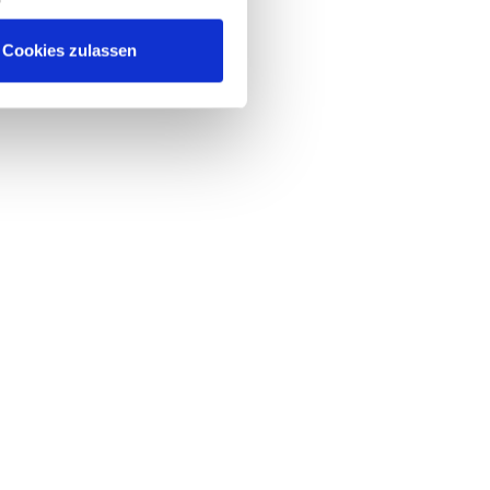
Cookies zulassen