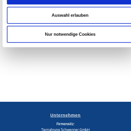
Auswahl erlauben
Nur notwendige Cookies
Unternehmen
Firmensitz:
Tiernahrung Schwenner GmbH