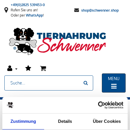
+49(0)2825 539453-0
Rufen Sie uns an!
shop@schwenner.shop
Oder per
WhatsApp
!
MENU
Zustimmung
Details
Über Cookies