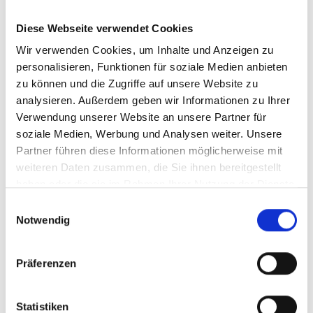
Diese Webseite verwendet Cookies
Wir verwenden Cookies, um Inhalte und Anzeigen zu
personalisieren, Funktionen für soziale Medien anbieten
zu können und die Zugriffe auf unsere Website zu
analysieren. Außerdem geben wir Informationen zu Ihrer
Verwendung unserer Website an unsere Partner für
soziale Medien, Werbung und Analysen weiter. Unsere
Partner führen diese Informationen möglicherweise mit
weiteren Daten zusammen, die Sie ihnen bereitgestellt
haben oder die sie im Rahmen Ihrer Nutzung der Dienste
gesammelt haben.
Einwilligungsauswahl
Notwendig
Präferenzen
Statistiken