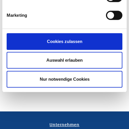
Marketing
Cookies zulassen
Auswahl erlauben
Nur notwendige Cookies
Unternehmen