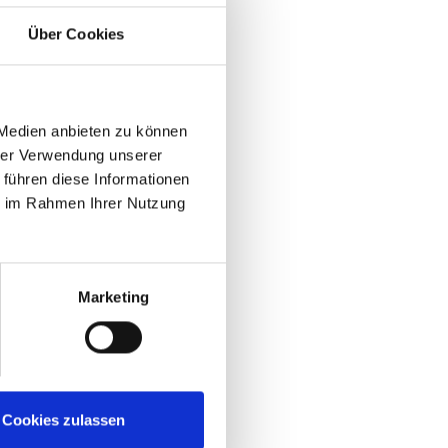
Über Cookies
 Medien anbieten zu können
hrer Verwendung unserer
 führen diese Informationen
ie im Rahmen Ihrer Nutzung
Marketing
Cookies zulassen