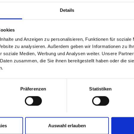
Details
Cookies
nhalte und Anzeigen zu personalisieren, Funktionen für soziale
Website zu analysieren. Außerdem geben wir Informationen zu I
r soziale Medien, Werbung und Analysen weiter. Unsere Partner
 Daten zusammen, die Sie ihnen bereitgestellt haben oder die s
n.
Präferenzen
Statistiken
ies
Auswahl erlauben