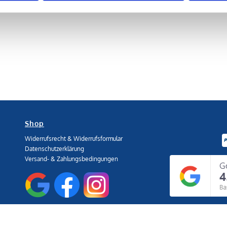
Shop
Widerrufsrecht & Widerrufsformular
Datenschutzerklärung
Versand- & Zahlungsbedingungen