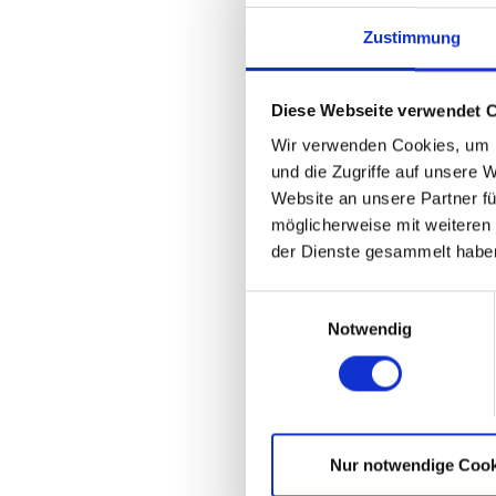
Zustimmung
Diese Webseite verwendet 
Wir verwenden Cookies, um I
und die Zugriffe auf unsere 
Website an unsere Partner fü
möglicherweise mit weiteren
der Dienste gesammelt habe
Einwilligungsauswahl
Notwendig
Nur notwendige Cook