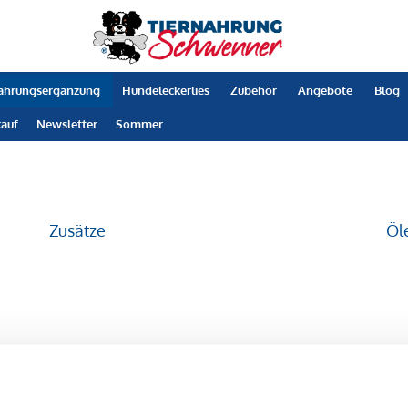
ahrungsergänzung
Hundeleckerlies
Zubehör
Angebote
Blog
auf
Newsletter
Sommer
Zusätze
Öl