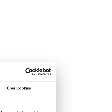
Über Cookies