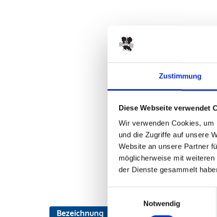
Zustimmung
Diese Webseite verwendet 
Wir verwenden Cookies, um I
und die Zugriffe auf unsere 
Website an unsere Partner fü
möglicherweise mit weiteren
der Dienste gesammelt habe
Einwilligungsauswahl
Notwendig
Bezeichnung