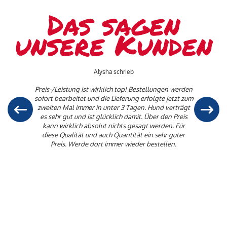
Das sagen
unsere Kunden
Alysha schrieb
Preis-/Leistung ist wirklich top! Bestellungen werden
sofort bearbeitet und die Lieferung erfolgte jetzt zum
zweiten Mal immer in unter 3 Tagen. Hund verträgt
es sehr gut und ist glücklich damit. Über den Preis
kann wirklich absolut nichts gesagt werden. Für
diese Qualität und auch Quantität ein sehr guter
Preis. Werde dort immer wieder bestellen.