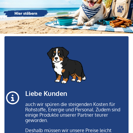
Liebe Kunden
auch wir spüren die steigenden Kosten für
Rohstoffe, Energie und Personal. Zudem sind
einige Produkte unserer Partner teurer
geworden.
Deshalb müssen wir unsere Preise leicht