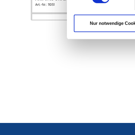
Art.-Nr.: 11051
Nur notwendige Cook