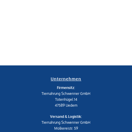
Unternehmen
Firmensitz:
Tiernahrung Schwenner GmbH
Totenhügel 14
47589 Uedem
Versand & Logistik:
Tiernahrung Schwenner GmbH
Molkereistr. 59