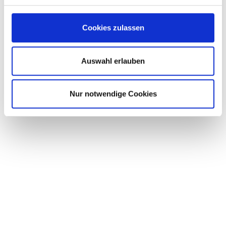
Cookies zulassen
Auswahl erlauben
Nur notwendige Cookies