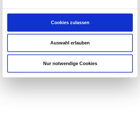
Cookies zulassen
Auswahl erlauben
Nur notwendige Cookies