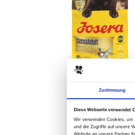
Zustimmung
Diese Webseite verwendet 
Wir verwenden Cookies, um I
und die Zugriffe auf unsere 
Website an unsere Partner fü