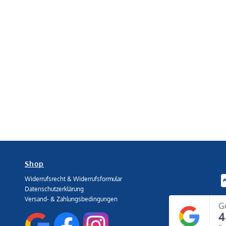
Shop
Widerrufsrecht & Widerrufsformular
Datenschutzerklärung
Versand- & Zahlungsbedingungen