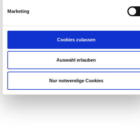
Marketing
Cookies zulassen
Auswahl erlauben
Nur notwendige Cookies