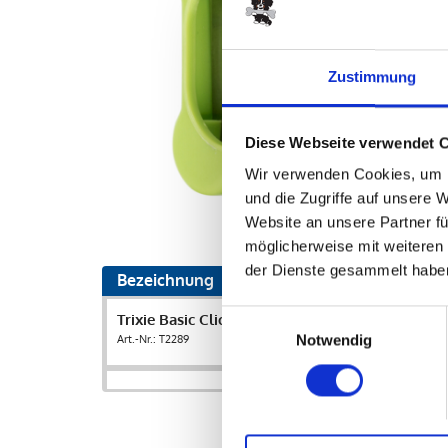
Zustimmung
Diese Webseite verwendet 
Wir verwenden Cookies, um I
und die Zugriffe auf unsere 
Website an unsere Partner fü
möglicherweise mit weiteren
der Dienste gesammelt habe
Bezeichnung
Einwilligungsauswahl
Trixie Basic Clicker
Art.-Nr.: T2289
Notwendig