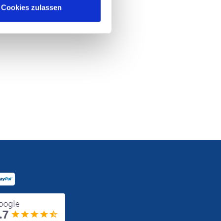
Cookies zulassen