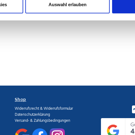
ies
Auswahl erlauben
Shop
Widerrufsrecht & Widerrufsformular
Datenschutzerklärung
Versand- & Zahlungsbedingungen