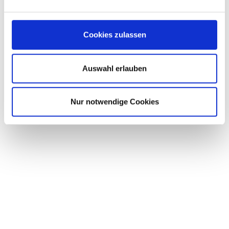
Cookies zulassen
Auswahl erlauben
Nur notwendige Cookies