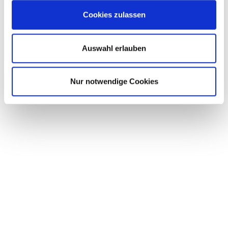
Cookies zulassen
Auswahl erlauben
Nur notwendige Cookies